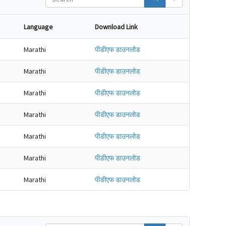
Language
Download Link
Marathi
पीडीएफ डाउनलोड
Marathi
पीडीएफ डाउनलोड
Marathi
पीडीएफ डाउनलोड
Marathi
पीडीएफ डाउनलोड
Marathi
पीडीएफ डाउनलोड
Marathi
पीडीएफ डाउनलोड
Marathi
पीडीएफ डाउनलोड