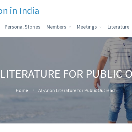
on in India
Personal Stories
Members
Meetings
Literature
LITERATURE FOR PUBLIC
Home
Al-Anon Literature for Public Outreach