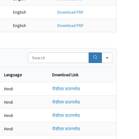
English
Download PDF
English
Download PDF
Search
Language
Download Link
Hindi
पीडीएफ डाउनलोड
Hindi
पीडीएफ डाउनलोड
Hindi
पीडीएफ डाउनलोड
Hindi
पीडीएफ डाउनलोड