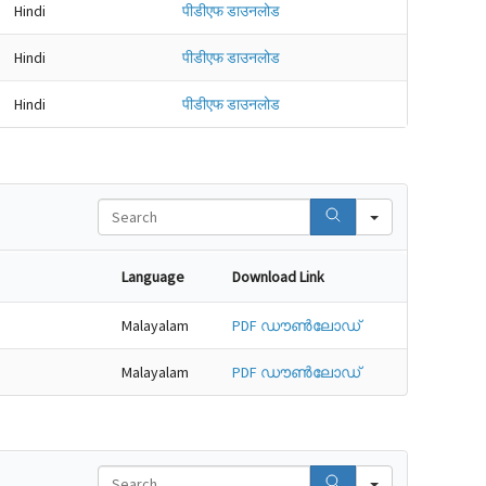
Hindi
पीडीएफ डाउनलोड
Hindi
पीडीएफ डाउनलोड
Hindi
पीडीएफ डाउनलोड
Search
Language
Download Link
Malayalam
PDF ഡൗൺലോഡ്
Malayalam
PDF ഡൗൺലോഡ്
Search