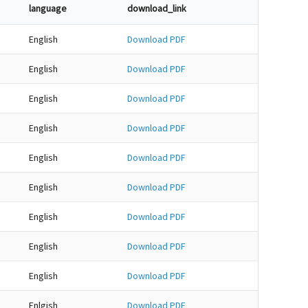
language
download_link
English
Download PDF
English
Download PDF
English
Download PDF
English
Download PDF
English
Download PDF
English
Download PDF
English
Download PDF
English
Download PDF
English
Download PDF
Enlgish
Download PDF