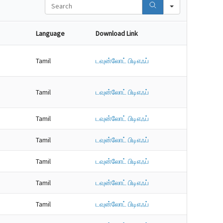
Search
Language
Download Link
Tamil
டவுன்லோட் பிடிஎஃப்
Tamil
டவுன்லோட் பிடிஎஃப்
Tamil
டவுன்லோட் பிடிஎஃப்
Tamil
டவுன்லோட் பிடிஎஃப்
Tamil
டவுன்லோட் பிடிஎஃப்
Tamil
டவுன்லோட் பிடிஎஃப்
Tamil
டவுன்லோட் பிடிஎஃப்