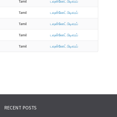
Tamil
டவுன்லோட் பிடிஎஃப்
Tamil
டவுன்லோட் பிடிஎஃப்
Tamil
டவுன்லோட் பிடிஎஃப்
Tamil
டவுன்லோட் பிடிஎஃப்
Tamil
டவுன்லோட் பிடிஎஃப்
RECENT POSTS